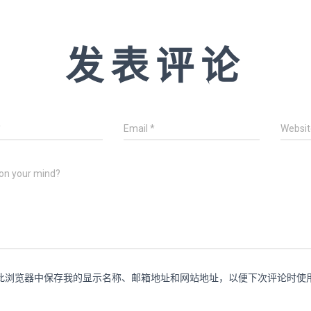
发表评论
*
Email
*
Websit
on your mind?
此浏览器中保存我的显示名称、邮箱地址和网站地址，以便下次评论时使