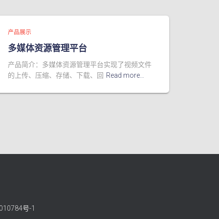
产品展示
多媒体资源管理平台
产品简介：多媒体资源管理平台实现了视频文件
的上传、压缩、存储、下载、回
Read more…
010784号-1