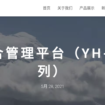
首页
关于我们
产品展示
管理平台（YH
列）
5月 28, 2021