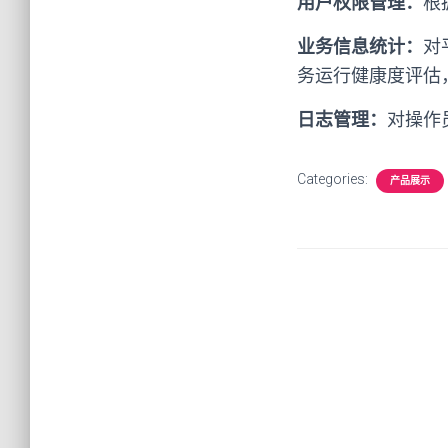
用户权限管理：
根
业务信息统计：
对
务运行健康度评估
日志管理：
对操作
Categories:
产品展示