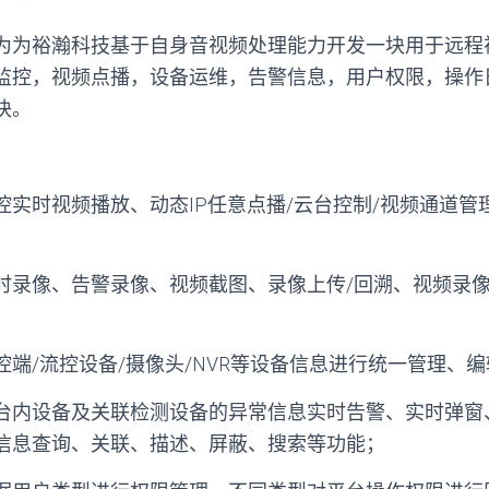
为为裕瀚科技基于自身音视频处理能力开发一块用于远程
监控，视频点播，设备运维，告警信息，用户权限，操作
块。
控实时视频播放、动态IP任意点播/云台控制/视频通道管
时录像、告警录像、视频截图、录像上传/回溯、视频录像
控端/流控设备/摄像头/NVR等设备信息进行统一管理、
台内设备及关联检测设备的异常信息实时告警、实时弹窗
信息查询、关联、描述、屏蔽、搜索等功能；