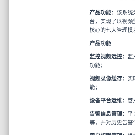
产品功能
：该系统
台，实现了以视频
核心的七大管理模
产品功能
监控视频远控：
监
功能；
视频录像缓存：
实
能；
设备平台运维：
管
告警信息管理：
平
等，并对历史告警