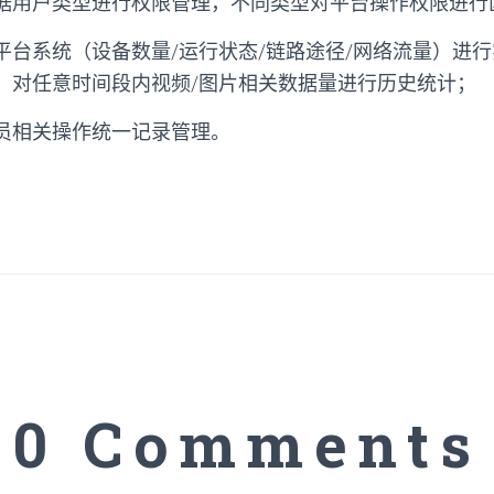
据用户类型进行权限管理，不同类型对平台操作权限进行
平台系统（设备数量/运行状态/链路途径/网络流量）进
，对任意时间段内视频/图片相关数据量进行历史统计；
员相关操作统一记录管理。
0 Comments