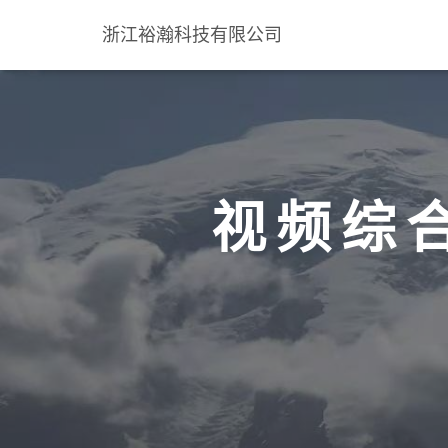
浙江裕瀚科技有限公司
视频综合