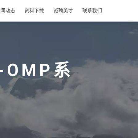
新闻动态
资料下载
诚聘英才
联系我们
-OMP系