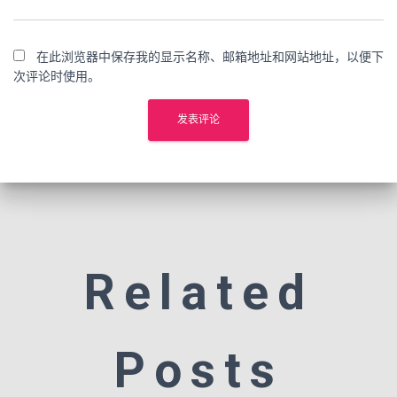
在此浏览器中保存我的显示名称、邮箱地址和网站地址，以便下
次评论时使用。
Related
Posts