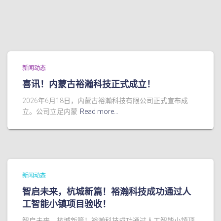
新闻动态
喜讯！内蒙古裕瀚科技正式成立！
2026年6月18日，内蒙古裕瀚科技有限公司正式宣布成
立。公司立足内蒙
Read more…
新闻动态
智启未来，杭城新篇！裕瀚科技成功通过人
工智能小镇项目验收！
智启未来，杭城新篇！裕瀚科技成功通过人工智能小镇项