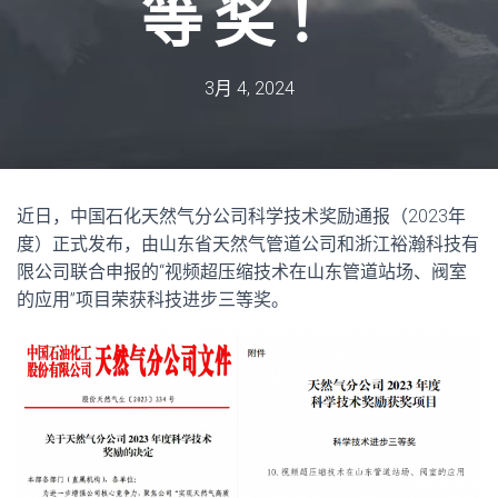
等奖！
3月 4, 2024
近日，中国石化天然气分公司科学技术奖励通报（2023年
度）正式发布，由山东省天然气管道公司和浙江裕瀚科技有
限公司联合申报的“视频超压缩技术在山东管道站场、阀室
的应用”项目荣获科技进步三等奖。