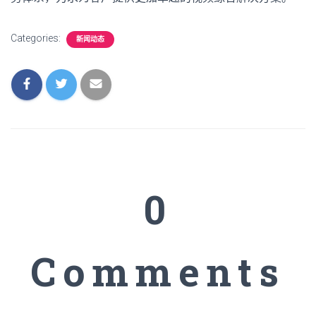
Categories:
新闻动态
0
Comments