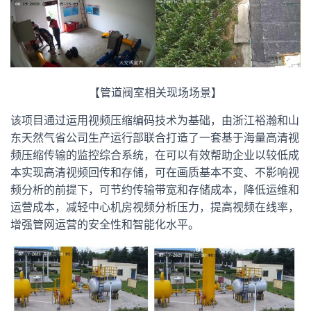
【管道阀室相关现场场景】
该项目通过运用视频压缩编码技术为基础，由浙江裕瀚和山
东天然气省公司生产运行部联合打造了一套基于海量高清视
频压缩传输的监控综合系统，在可以有效帮助企业以较低成
本实现高清视频回传和存储，可在画质基本不变、不影响视
频分析的前提下，可节约传输带宽和存储成本，降低运维和
运营成本，减轻中心机房视频分析压力，提高视频在线率，
增强管网运营的安全性和智能化水平。